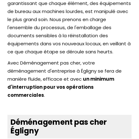
garantissant que chaque élément, des équipements
de bureau aux machines lourdes, est manipulé avec
le plus grand soin. Nous prenons en charge
l'ensemble du processus, de l'emballage des
documents sensibles à la réinstallation des
équipements dans vos nouveaux locaux, en veillant à
ce que chaque étape se déroule sans heurts.
Avec Déménagement pas cher, votre
déménagement d'entreprise à Égligny se fera de
manière fluide, efficace et avec
un minimum
d'interruption pour vos opérations
commerciales
.
Déménagement pas cher
Égligny