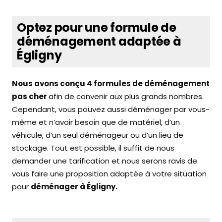
Optez pour une formule de
déménagement adaptée à
Égligny
Nous avons conçu 4 formules de déménagement
pas cher
afin de convenir aux plus grands nombres.
Cependant, vous pouvez aussi déménager par vous-
même et n’avoir besoin que de matériel, d’un
véhicule, d’un seul déménageur ou d’un lieu de
stockage. Tout est possible, il suffit de nous
demander une tarification et nous serons ravis de
vous faire une proposition adaptée à votre situation
pour
déménager à Égligny.