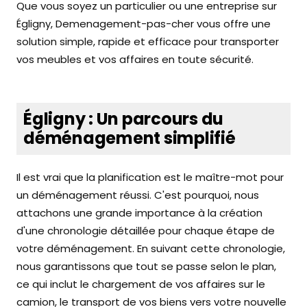
Que vous soyez un particulier ou une entreprise sur
Égligny, Demenagement-pas-cher vous offre une
solution simple, rapide et efficace pour transporter
vos meubles et vos affaires en toute sécurité.
Égligny : Un parcours du
déménagement simplifié
Il est vrai que la planification est le maître-mot pour
un déménagement réussi. C'est pourquoi, nous
attachons une grande importance à la création
d'une chronologie détaillée pour chaque étape de
votre déménagement. En suivant cette chronologie,
nous garantissons que tout se passe selon le plan,
ce qui inclut le chargement de vos affaires sur le
camion, le transport de vos biens vers votre nouvelle