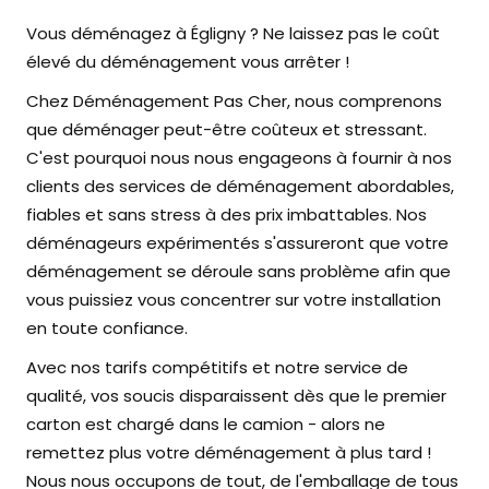
Vous déménagez à Égligny ? Ne laissez pas le coût
élevé du déménagement vous arrêter !
Chez Déménagement Pas Cher, nous comprenons
que déménager peut-être coûteux et stressant.
C'est pourquoi nous nous engageons à fournir à nos
clients des services de déménagement abordables,
fiables et sans stress à des prix imbattables. Nos
déménageurs expérimentés s'assureront que votre
déménagement se déroule sans problème afin que
vous puissiez vous concentrer sur votre installation
en toute confiance.
Avec nos tarifs compétitifs et notre service de
qualité, vos soucis disparaissent dès que le premier
carton est chargé dans le camion - alors ne
remettez plus votre déménagement à plus tard !
Nous nous occupons de tout, de l'emballage de tous