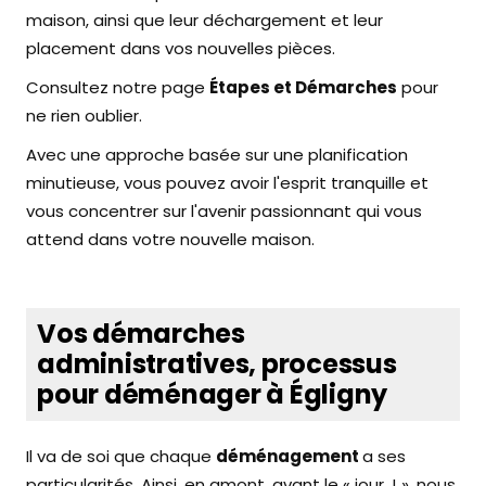
maison, ainsi que leur déchargement et leur
placement dans vos nouvelles pièces.
Consultez notre page
Étapes et Démarches
pour
ne rien oublier.
Avec une approche basée sur une planification
minutieuse, vous pouvez avoir l'esprit tranquille et
vous concentrer sur l'avenir passionnant qui vous
attend dans votre nouvelle maison.
Vos démarches
administratives, processus
pour déménager à Égligny
Il va de soi que chaque
déménagement
a ses
particularités. Ainsi, en amont, avant le « jour J », nous