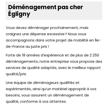
Déménagement pas cher
Égligny
Vous devez déménager prochainement, mais
craignez une dépense excessive ? Nous vous
accompagnons dans votre projet de mobilité en Île-
de-France au juste prix !
Forte de 18 années d’expérience et de plus de 2 250
déménagements, notre entreprise vous propose des
services de qualité adaptés, avec le meilleur rapport
qualité/prix.
Une équipe de déménageurs qualifiés et
expérimentés, ainsi qu’un matériel approprié à vos
besoins, vous assurent un déménagement de
qualité, conforme à vos attentes.