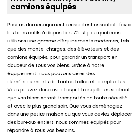
camions équipés
Pour un déménagement réussi, il est essentiel d'avoir
les bons outils à disposition. C'est pourquoi nous
utilisons une gamme d'équipements modernes, tels
que des monte-charges, des élévateurs et des
camions équipés, pour garantir un transport en
douceur de tous vos biens. Grâce à notre
équipement, nous pouvons gérer des
déménagements de toutes tailles et complexités.
Vous pouvez donc avoir l'esprit tranquille en sachant
que vos biens seront transportés en toute sécurité
et avec le plus grand soin. Que vous déménagiez
dans une petite maison ou que vous deviez déplacer
des bureaux entiers, nous sommes équipés pour
répondre à tous vos besoins.