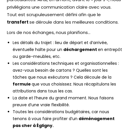
privilégions une communication claire avec vous.
Tout est scrupuleusement défini afin que le
transfert
se déroule dans les meilleures conditions.
Lors de nos échanges, nous planifions…
Les détails du trajet : lieu de départ et d’arrivée,
éventuelle halte pour un
déchargement
en entrepôt
ou garde-meubles, etc.
Les considérations techniques et organisationnelles :
avez-vous besoin de cartons ? Quelles sont les
tâches que nous exécutons ? Cela découle de la
formule
que vous choisissez. Nous récapitulons les
attributions dans tous les cas.
La date et l’heure du grand moment. Nous faisons
preuve d’une vraie flexibilité.
Toutes les considérations budgétaires, car nous
tenons à vous faire profiter d’un
déménagement
pas cher à Égligny.