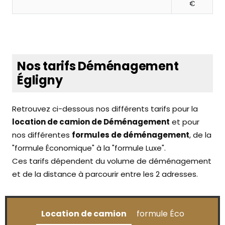
€
Nos tarifs Déménagement
Égligny
Retrouvez ci-dessous nos différents tarifs pour la
location de camion de Déménagement
et pour
nos différentes
formules de déménagement
, de la
"formule Économique" à la "formule Luxe".
Ces tarifs dépendent du volume de déménagement
et de la distance à parcourir entre les 2 adresses.
Location de camion
formule Éco