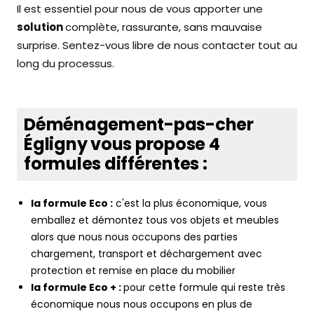
Il est essentiel pour nous de vous apporter une
solution
complète, rassurante, sans mauvaise
surprise. Sentez-vous libre de nous contacter tout au
long du processus.
Déménagement-pas-cher
Égligny vous propose 4
formules différentes :
la formule Eco :
c'est la plus économique, vous
emballez et démontez tous vos objets et meubles
alors que nous nous occupons des parties
chargement, transport et déchargement avec
protection et remise en place du mobilier
la formule Eco + :
pour cette formule qui reste très
économique nous nous occupons en plus de