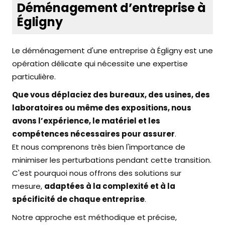
Déménagement d’entreprise à
Égligny
Le déménagement d'une entreprise à Égligny est une
opération délicate qui nécessite une expertise
particulière.
Que vous déplaciez des bureaux, des usines, des
laboratoires ou même des expositions, nous
avons l’expérience, le matériel et les
compétences nécessaires pour assurer
.
Et nous comprenons très bien l'importance de
minimiser les perturbations pendant cette transition.
C'est pourquoi nous offrons des solutions sur
mesure,
adaptées à la complexité et à la
spécificité de chaque entreprise
.
Notre approche est méthodique et précise,