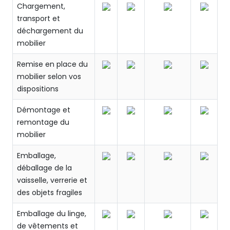
Chargement,
transport et
déchargement du
mobilier
Remise en place du
mobilier selon vos
dispositions
Démontage et
remontage du
mobilier
Emballage,
déballage de la
vaisselle, verrerie et
des objets fragiles
Emballage du linge,
de vêtements et