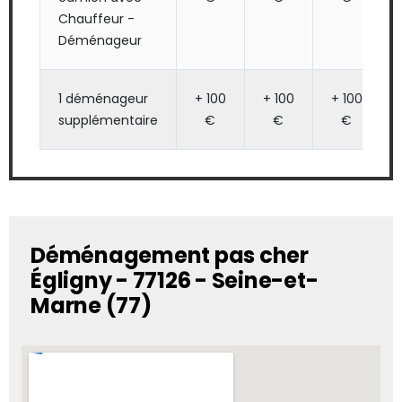
Chauffeur -
Déménageur
1 déménageur
+ 100
+ 100
+ 100
supplémentaire
€
€
€
Déménagement pas cher
Égligny - 77126 - Seine-et-
Marne (77)