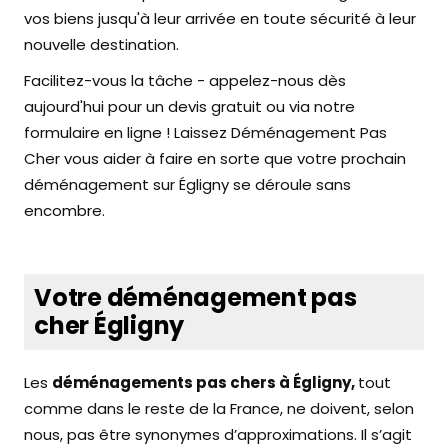
vos biens jusqu'à leur arrivée en toute sécurité à leur
nouvelle destination.
Facilitez-vous la tâche - appelez-nous dès
aujourd'hui pour un devis gratuit ou via notre
formulaire en ligne ! Laissez Déménagement Pas
Cher vous aider à faire en sorte que votre prochain
déménagement sur Égligny se déroule sans
encombre.
Votre déménagement pas
cher Égligny
Les
déménagements pas chers à Égligny,
tout
comme dans le reste de la France, ne doivent, selon
nous, pas être synonymes d’approximations. Il s’agit