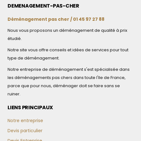
DEMENAGEMENT-PAS-CHER
Déménagement pas cher / 01 45 97 27 88
Nous vous proposons un déménagement de qualité à prix
étudié.
Notre site vous offre conseils et idées de services pour tout
type de déménagement.
Notre entreprise de déménagement s'est spécialisée dans
les déménagements pas chers dans toute l'Ile de France,
parce que pour nous, déménager doit se faire sans se
ruiner.
LIENS PRINCIPAUX
Notre entreprise
Devis particulier
Devis Entreprise