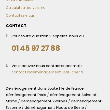
Calculateur de volume
Contactez-nous
CONTACT
Pour toute question ? Appelez-nous au
01 45 97 27 88
Vous pouvez nous contacter par mail :
contact@demenagement-pas-cher.fr
Déménagement dans toute l'Ile de France :
déménagement Paris
/
déménagement Seine et
Marne
/
déménagement Yvelines
/
déménagement
Essonne
/
déménagement Hauts de Seine
/