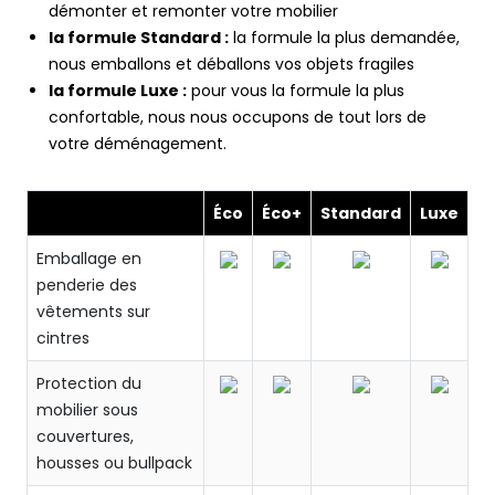
démonter et remonter votre mobilier
la formule Standard :
la formule la plus demandée,
nous emballons et déballons vos objets fragiles
la formule Luxe :
pour vous la formule la plus
confortable, nous nous occupons de tout lors de
votre déménagement.
Éco
Éco+
Standard
Luxe
Emballage en
penderie des
vêtements sur
cintres
Protection du
mobilier sous
couvertures,
housses ou bullpack