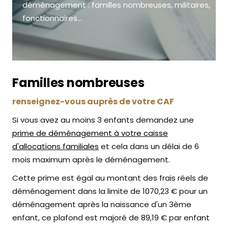
déménagement : familles nombreuses, militaires,
fonctionnaires...
Familles nombreuses
renseignez-vous auprès de votre CAF
Si vous avez au moins 3 enfants demandez une
prime de déménagement à votre caisse
d'allocations familiales
et cela dans un délai de 6
mois maximum après le déménagement.
Cette prime est égal au montant des frais réels de
déménagement dans la limite de 1070,23 € pour un
déménagement après la naissance d'un 3ème
enfant, ce plafond est majoré de 89,19 € par enfant