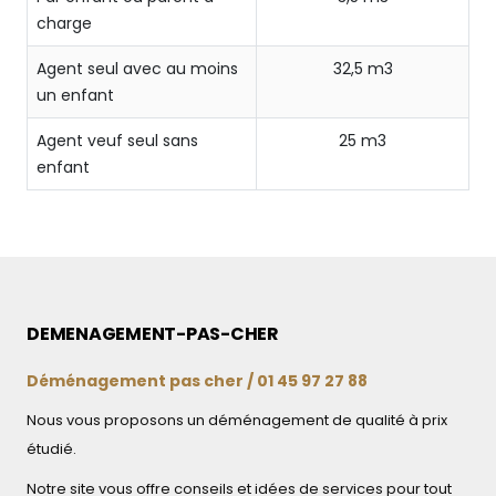
charge
Agent seul avec au moins
32,5 m3
un enfant
Agent veuf seul sans
25 m3
enfant
DEMENAGEMENT-PAS-CHER
Déménagement pas cher / 01 45 97 27 88
Nous vous proposons un déménagement de qualité à prix
étudié.
Notre site vous offre conseils et idées de services pour tout