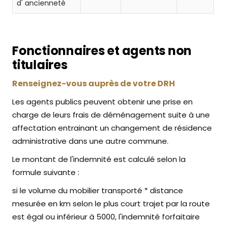
d' ancienneté
Fonctionnaires et agents non
titulaires
Renseignez-vous auprès de votre DRH
Les agents publics peuvent obtenir une prise en
charge de leurs frais de déménagement suite à une
affectation entrainant un changement de résidence
administrative dans une autre commune.
Le montant de l'indemnité est calculé selon la
formule suivante :
si le volume du mobilier transporté * distance
mesurée en km selon le plus court trajet par la route
est égal ou inférieur à 5000, l'indemnité forfaitaire