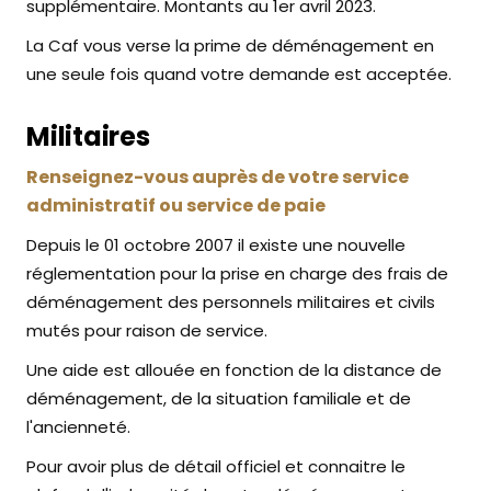
supplémentaire. Montants au 1er avril 2023.
La Caf vous verse la prime de déménagement en
une seule fois quand votre demande est acceptée.
Militaires
Renseignez-vous auprès de votre service
administratif ou service de paie
Depuis le 01 octobre 2007 il existe une nouvelle
réglementation pour la prise en charge des frais de
déménagement des personnels militaires et civils
mutés pour raison de service.
Une aide est allouée en fonction de la distance de
déménagement, de la situation familiale et de
l'ancienneté.
Pour avoir plus de détail officiel et connaitre le