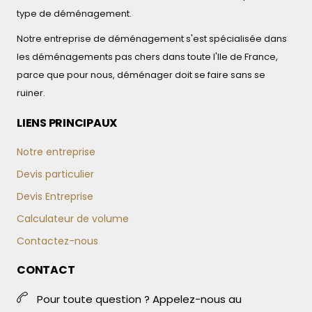
type de déménagement.
Notre entreprise de déménagement s'est spécialisée dans
les déménagements pas chers dans toute l'Ile de France,
parce que pour nous, déménager doit se faire sans se
ruiner.
LIENS PRINCIPAUX
Notre entreprise
Devis particulier
Devis Entreprise
Calculateur de volume
Contactez-nous
CONTACT
Pour toute question ? Appelez-nous au